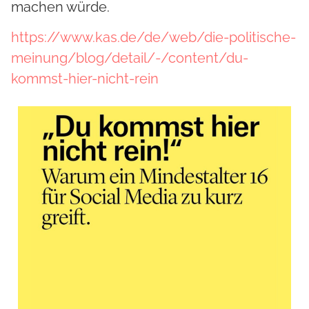
machen würde.
https://www.kas.de/de/web/die-politische-
meinung/blog/detail/-/content/du-
kommst-hier-nicht-rein