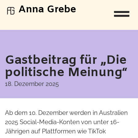
Anna Grebe
Gastbeitrag für „Die
politische Meinung“
18. Dezember 2025
Ab dem 10. Dezember werden in Australien
2025 Social-Media-Konten von unter 16-
Jährigen auf Plattformen wie TikTok