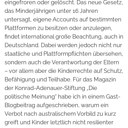
eingefroren oder gelöscht. Das neue Gesetz,
das Minderjährigen unter 16 Jahren
untersagt, eigene Accounts auf bestimmten
Plattformen zu besitzen oder anzulegen,
findet international große Beachtung, auch in
Deutschland. Dabei werden jedoch nicht nur
staatliche und Plattformpflichten übersehen,
sondern auch die Verantwortung der Eltern
– vor allem aber die Kinderrechte auf Schutz,
Befähigung und Teilhabe. Für das Magazin
der Konrad-Adenauer-Stiftung „Die
politische Meinung“ habe ich in einem Gast-
Blogbeitrag aufgeschrieben, warum ein
Verbot nach australischem Vorbild zu kurz
greift und Kinder letztlich nicht resilienter