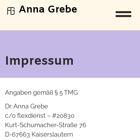
Anna Grebe
Impressum
Angaben gemäß § 5 TMG
Dr. Anna Grebe
c/o flexdienst – #20830
Kurt-Schumacher-Straße 76
D-67663 Kaiserslautern