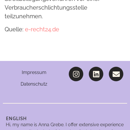
Verbraucherschlichtungsstelle
teilzunehmen.
Quelle:
e-recht24.de
Impressum
Datenschutz
ENGLISH
Hi, my name is Anna Grebe. I offer extensive experience