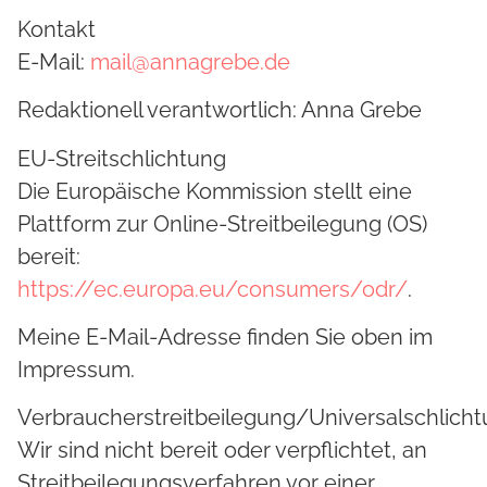
Kontakt
E-Mail:
mail@annagrebe.de
Redaktionell verantwortlich: Anna Grebe
EU-Streitschlichtung
Die Europäische Kommission stellt eine
Plattform zur Online-Streitbeilegung (OS)
bereit:
https://ec.europa.eu/consumers/odr/
.
Meine E-Mail-Adresse finden Sie oben im
Impressum.
Verbraucherstreitbeilegung/Universalschlicht
Wir sind nicht bereit oder verpflichtet, an
Streitbeilegungsverfahren vor einer