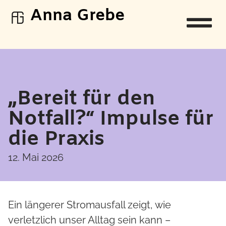
Anna Grebe
„Bereit für den
Notfall?“ Impulse für
die Praxis
12. Mai 2026
Ein längerer Stromausfall zeigt, wie
verletzlich unser Alltag sein kann –