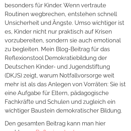
besonders für Kinder. Wenn vertraute
Routinen wegbrechen, entstehen schnell
Unsicherheit und Ängste. Umso wichtiger ist
es, Kinder nicht nur praktisch auf Krisen
vorzubereiten, sondern sie auch emotional
zu begleiten. Mein Blog-Beitrag für das
Reflexionstool Demokratiebildung der
Deutschen Kinder- und Jugendstiftung
(DKJS) zeigt, warum Notfallvorsorge weit
mehr ist als das Anlegen von Vorräten: Sie ist
eine Aufgabe für Eltern, pädagogische
Fachkräfte und Schulen und zugleich ein
wichtiger Baustein demokratischer Bildung.
Den gesamten Beitrag kann man hier